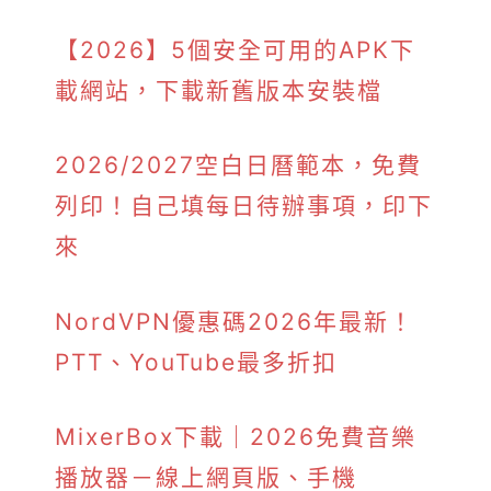
【2026】5個安全可用的APK下
載網站，下載新舊版本安裝檔
2026/2027空白日曆範本，免費
列印！自己填每日待辦事項，印下
來
NordVPN優惠碼2026年最新！
PTT、YouTube最多折扣
MixerBox下載｜2026免費音樂
播放器－線上網頁版、手機