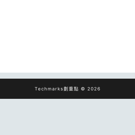
Techmarks劃重點 © 2026