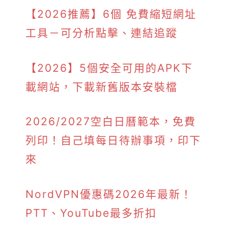
【2026推薦】6個 免費縮短網址
工具－可分析點擊、連結追蹤
【2026】5個安全可用的APK下
載網站，下載新舊版本安裝檔
2026/2027空白日曆範本，免費
列印！自己填每日待辦事項，印下
來
NordVPN優惠碼2026年最新！
PTT、YouTube最多折扣