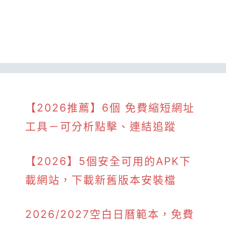
【2026推薦】6個 免費縮短網址
工具－可分析點擊、連結追蹤
【2026】5個安全可用的APK下
載網站，下載新舊版本安裝檔
2026/2027空白日曆範本，免費