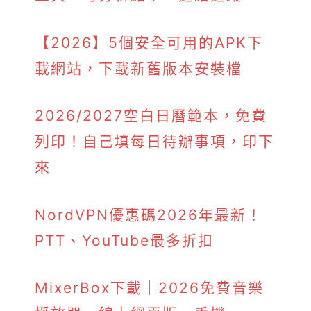
【2026】5個安全可用的APK下
載網站，下載新舊版本安裝檔
2026/2027空白日曆範本，免費
列印！自己填每日待辦事項，印下
來
NordVPN優惠碼2026年最新！
PTT、YouTube最多折扣
MixerBox下載｜2026免費音樂