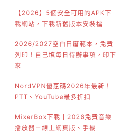
【2026】5個安全可用的APK下
載網站，下載新舊版本安裝檔
2026/2027空白日曆範本，免費
列印！自己填每日待辦事項，印下
來
NordVPN優惠碼2026年最新！
PTT、YouTube最多折扣
MixerBox下載｜2026免費音樂
播放器－線上網頁版、手機