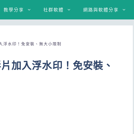
教學分享
社群軟體
網路與軟體分享
入浮水印！免安裝、無大小限制
影片加入浮水印！免安裝、