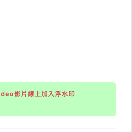
 a Video影片線上加入浮水印