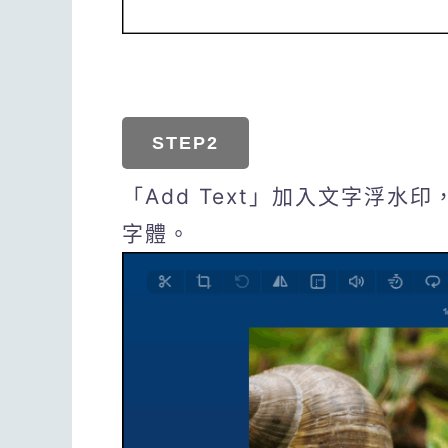
STEP2
「Add Text」加入文字浮
字體。