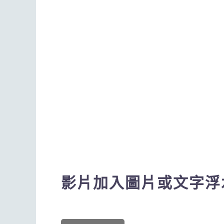
影片加入圖片或文字浮