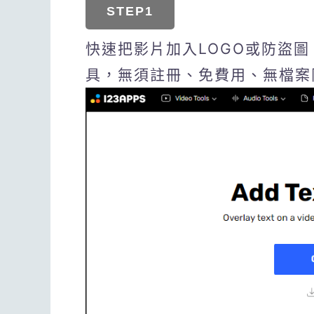
STEP1
快速把影片加入LOGO或防盜圖
具，無須註冊、免費用、無檔案