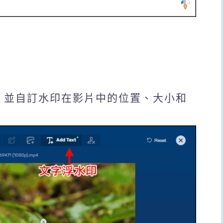
水印，並自訂水印在影片中的位置、大小和