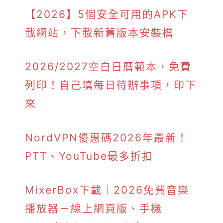
【2026】5個安全可用的APK下
載網站，下載新舊版本安裝檔
2026/2027空白日曆範本，免費
列印！自己填每日待辦事項，印下
來
NordVPN優惠碼2026年最新！
PTT、YouTube最多折扣
MixerBox下載｜2026免費音樂
播放器－線上網頁版、手機